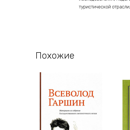
туристической отрасли
Похожие