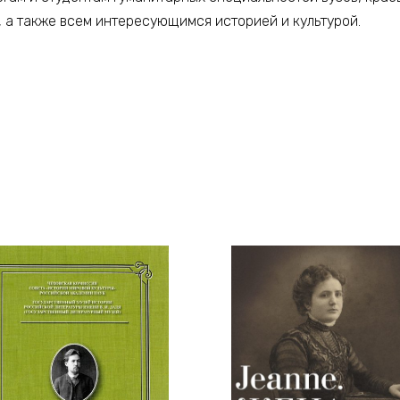
, а также всем интересующимся историей и культурой.