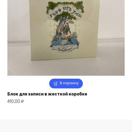
В корзину
Блок для записи в жесткой коробке
410,00
₽