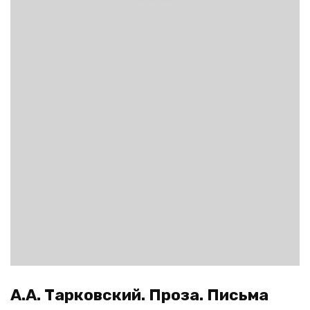
А.А. Тарковский. Проза. Письма