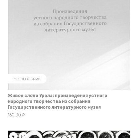
Нет в наличии
Живое слово Урала: произведения устного
народного творчества из собрания
Государственного литературного музея
160,00
₽