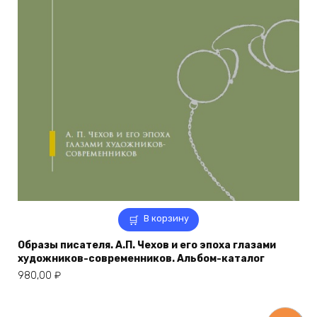
В корзину
Образы писателя. А.П. Чехов и его эпоха глазами
художников-современников. Альбом-каталог
980,00
₽