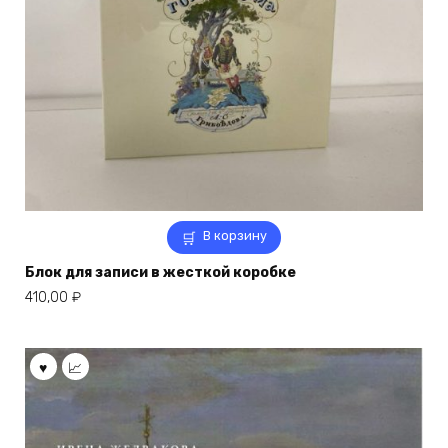
В корзину
Блок для записи в жесткой коробке
410,00
₽